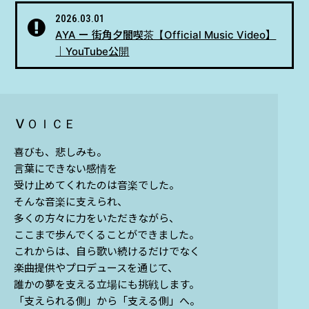
2026.03.01
AYA ー 街角夕闇喫茶【Official Music Video】
｜YouTube公開
ＶＯＩＣＥ
喜びも、悲しみも。
言葉にできない感情を
受け止めてくれたのは音楽でした。
そんな音楽に支えられ、
多くの方々に力をいただきながら、
ここまで歩んでくることができました。
これからは、自ら歌い続けるだけでなく
楽曲提供やプロデュースを通じて、
誰かの夢を支える立場にも挑戦します。
「支えられる側」から「支える側」へ。