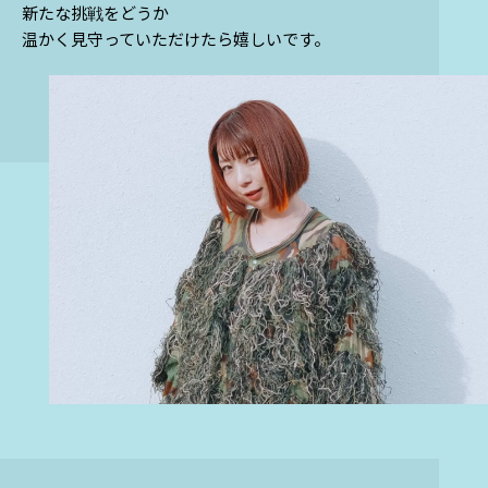
新たな挑戦をどうか
温かく見守っていただけたら嬉しいです。