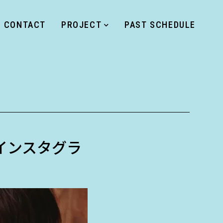
CONTACT
PROJECT
PAST SCHEDULE
と特設インスタグラ