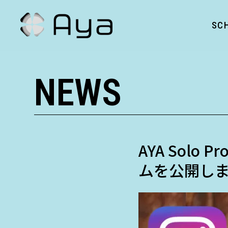
SC
NEWS
AYA Solo
ムを公開しま