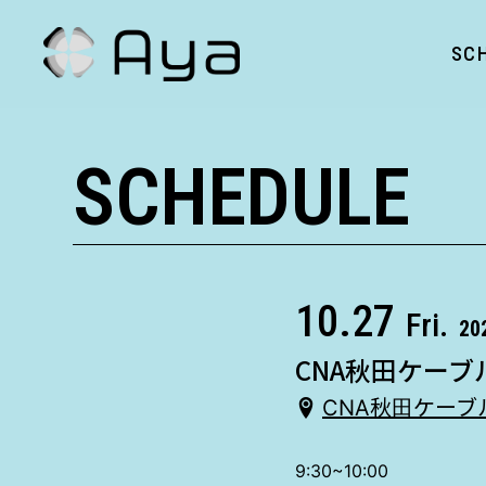
SC
SCHEDULE
10.27
Fri.
20
CNA秋田ケーブル
CNA秋田ケーブ
9:30~10:00