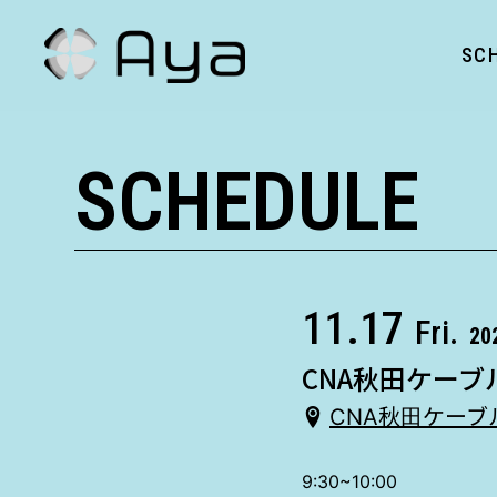
SC
SCHEDULE
11.17
Fri.
20
CNA秋田ケーブル
CNA秋田ケーブ
9:30~10:00