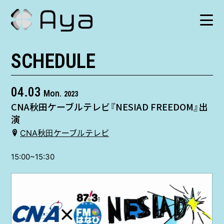
SCHEDULE
SCHEDULE
HISTORY
04.03
Mon.
2023
CNA秋田ケーブルテレビ『NESIAD FREEDOM』出
VIDEO
演
CNA秋田ケーブルテレビ
SHOP
15:00~15:30
TICKET
CONTACT