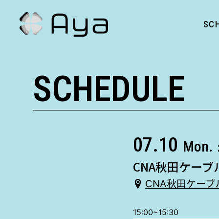
SC
SCHEDULE
07.10
Mon.
CNA秋田ケーブル
CNA秋田ケーブ
15:00~15:30