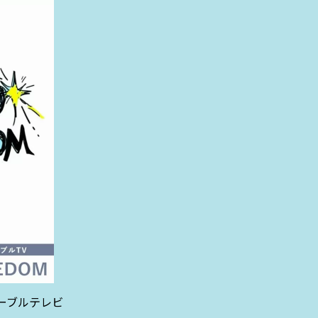
ーブルテレビ