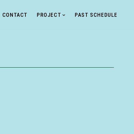
CONTACT
PROJECT
PAST SCHEDULE