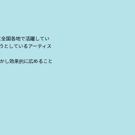
に全国各地で活躍してい
うとしているアーティス
かし効果的に広めること