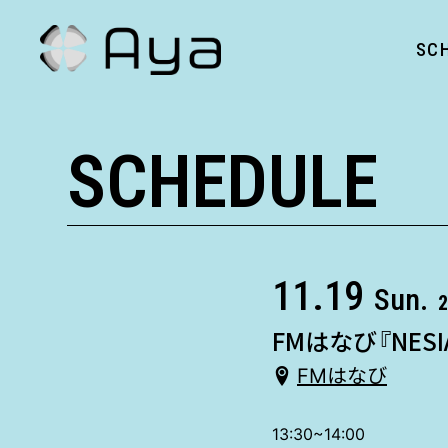
SC
SCHEDULE
11.19
Sun.
2
FMはなび『NESI
FMはなび
13:30~14:00