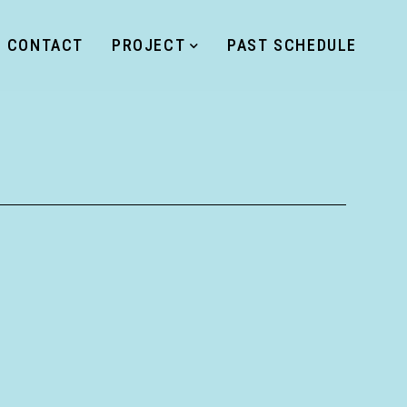
CONTACT
PROJECT
PAST SCHEDULE