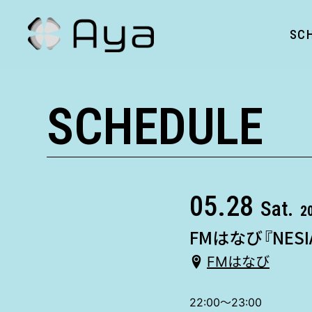
SC
SCHEDULE
05.28
Sat.
2
FMはなび『NESI
FMはなび
22:00〜23:00