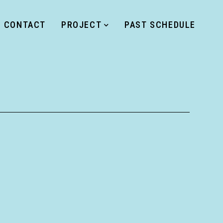
CONTACT
PROJECT
PAST SCHEDULE